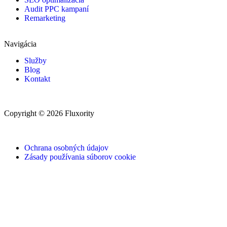
Audit PPC kampaní
Remarketing
Navigácia
Služby
Blog
Kontakt
Copyright © 2026 Fluxority
Ochrana osobných údajov
Zásady používania súborov cookie