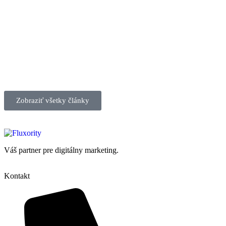
Zobraziť všetky články
Váš partner pre digitálny marketing.
Kontakt