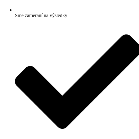
Sme zameraní na výsledky