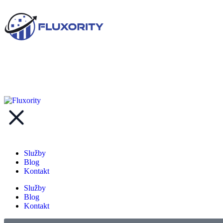
Služby
Blog
Kontakt
Služby
Blog
Kontakt