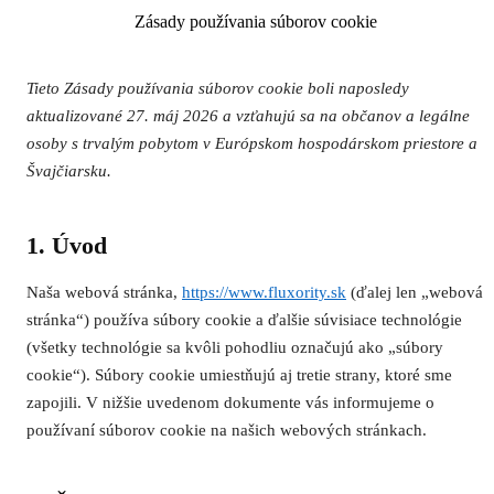
Zásady používania súborov cookie
Tieto Zásady používania súborov cookie boli naposledy
aktualizované 27. máj 2026 a vzťahujú sa na občanov a legálne
osoby s trvalým pobytom v Európskom hospodárskom priestore a
Švajčiarsku.
1. Úvod
Naša webová stránka,
https://www.fluxority.sk
(ďalej len „webová
stránka“) používa súbory cookie a ďalšie súvisiace technológie
(všetky technológie sa kvôli pohodliu označujú ako „súbory
cookie“). Súbory cookie umiestňujú aj tretie strany, ktoré sme
zapojili. V nižšie uvedenom dokumente vás informujeme o
používaní súborov cookie na našich webových stránkach.