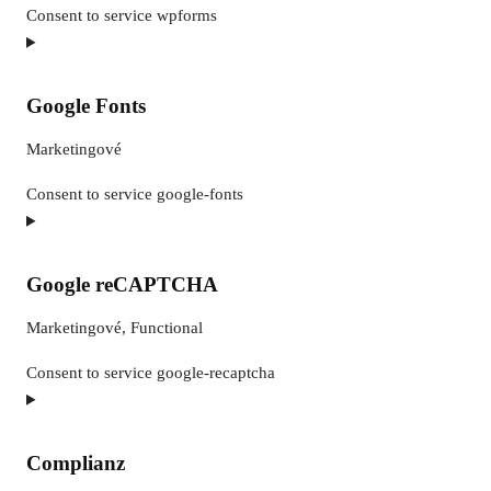
Consent to service wpforms
Google Fonts
Marketingové
Consent to service google-fonts
Google reCAPTCHA
Marketingové, Functional
Consent to service google-recaptcha
Complianz