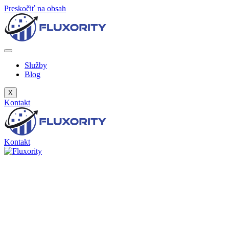
Preskočiť na obsah
Služby
Blog
X
Kontakt
Kontakt