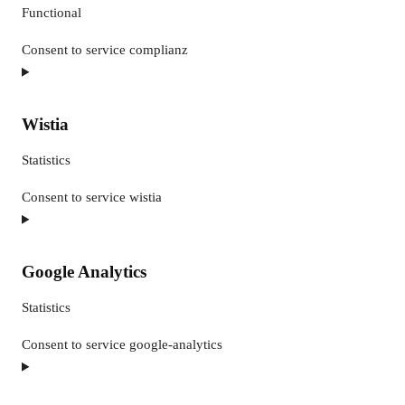
Functional
Consent to service complianz
Wistia
Statistics
Consent to service wistia
Google Analytics
Statistics
Consent to service google-analytics