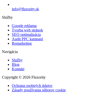
info@fluxority.sk
Služby
Google reklama
Tvorba web stránok
SEO optimalizácia
Audit PPC kampaní
Remarketing
Navigácia
Služby
Blog
Kontakt
Copyright © 2026 Fluxority
Ochrana osobných údajov
Zásady používania súborov cookie