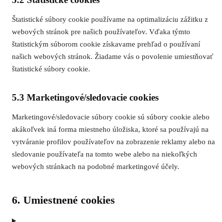
Štatistické súbory cookie používame na optimalizáciu zážitku z
webových stránok pre našich používateľov. Vďaka týmto
štatistickým súborom cookie získavame prehľad o používaní
našich webových stránok. Žiadame vás o povolenie umiestňovať
štatistické súbory cookie.
5.3 Marketingové/sledovacie cookies
Marketingové/sledovacie súbory cookie sú súbory cookie alebo
akákoľvek iná forma miestneho úložiska, ktoré sa používajú na
vytváranie profilov používateľov na zobrazenie reklamy alebo na
sledovanie používateľa na tomto webe alebo na niekoľkých
webových stránkach na podobné marketingové účely.
6. Umiestnené cookies