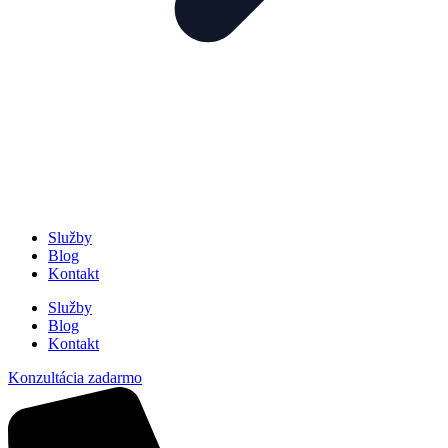
Služby
Blog
Kontakt
Služby
Blog
Kontakt
Konzultácia zadarmo