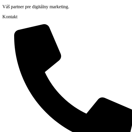
Váš partner pre digitálny marketing.
Kontakt