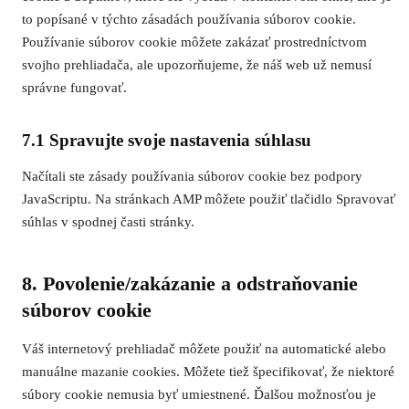
to popísané v týchto zásadách používania súborov cookie.
Používanie súborov cookie môžete zakázať prostredníctvom
svojho prehliadača, ale upozorňujeme, že náš web už nemusí
správne fungovať.
7.1 Spravujte svoje nastavenia súhlasu
Načítali ste zásady používania súborov cookie bez podpory
JavaScriptu. Na stránkach AMP môžete použiť tlačidlo Spravovať
súhlas v spodnej časti stránky.
8. Povolenie/zakázanie a odstraňovanie
súborov cookie
Váš internetový prehliadač môžete použiť na automatické alebo
manuálne mazanie cookies. Môžete tiež špecifikovať, že niektoré
súbory cookie nemusia byť umiestnené. Ďalšou možnosťou je