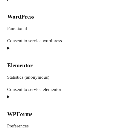
WordPress
Functional
Consent to service wordpress
Elementor
Statistics (anonymous)
Consent to service elementor
WPForms
Preferences