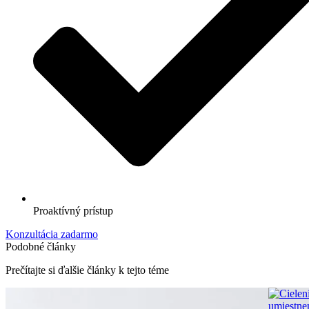
Proaktívný prístup
Konzultácia zadarmo
Podobné články
Prečítajte si ďalšie články
k tejto téme