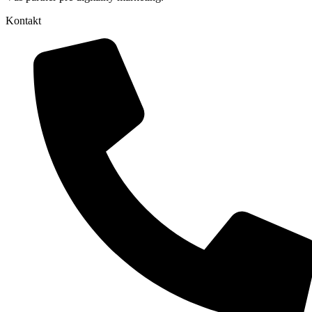
Kontakt