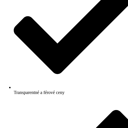
Transparentné a férové ceny