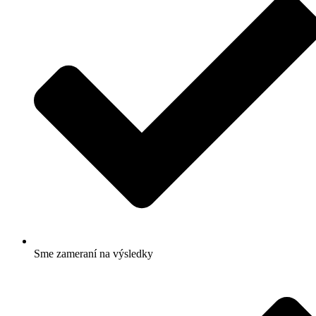
Sme zameraní na výsledky